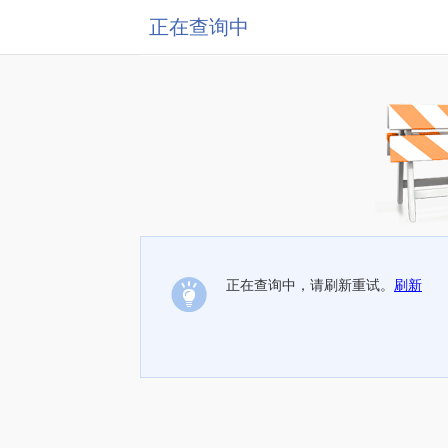
正在查询中
正在查询中，请刷新重试。
刷新